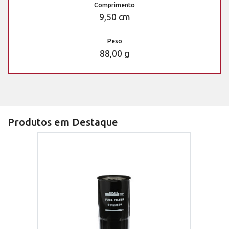
Comprimento
9,50 cm
Peso
88,00 g
Produtos em Destaque