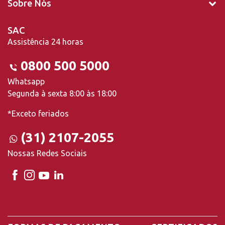
Sobre Nós
SAC
Assistência 24 horas
0800 500 5000
Whatsapp
Segunda à sexta 8:00 às 18:00
*Exceto feriados
(31) 2107-2055
Nossas Redes Sociais