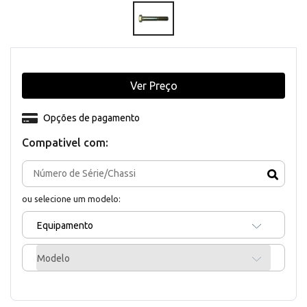
Ver Preço
Opções de pagamento
Compativel com:
ou selecione um modelo:
Equipamento
Modelo