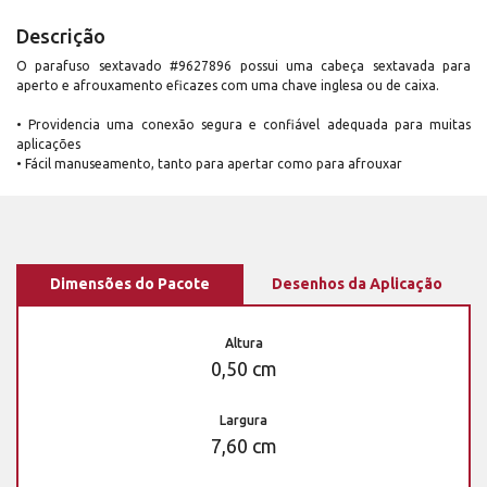
Descrição
O parafuso sextavado #9627896 possui uma cabeça sextavada para
aperto e afrouxamento eficazes com uma chave inglesa ou de caixa.
• Providencia uma conexão segura e confiável adequada para muitas
aplicações
• Fácil manuseamento, tanto para apertar como para afrouxar
Dimensões do Pacote
Desenhos da Aplicação
Altura
0,50 cm
Largura
7,60 cm