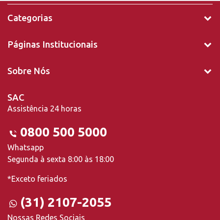
Categorias
Páginas Institucionais
Sobre Nós
SAC
Assistência 24 horas
0800 500 5000
Whatsapp
Segunda à sexta 8:00 às 18:00
*Exceto feriados
(31) 2107-2055
Nossas Redes Sociais