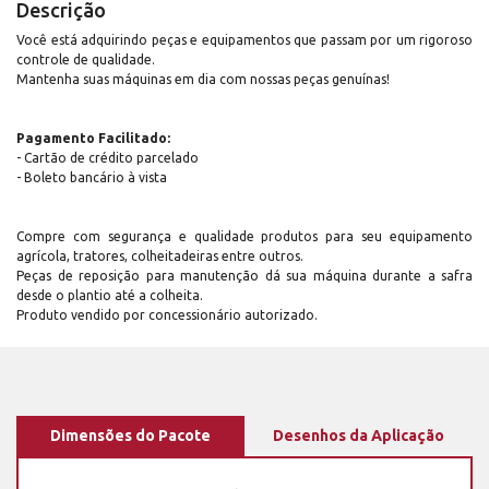
Descrição
Você está adquirindo peças e equipamentos que passam por um rigoroso
controle de qualidade.
Mantenha suas máquinas em dia com nossas peças genuínas!
Pagamento Facilitado:
- Cartão de crédito parcelado
- Boleto bancário à vista
Compre com segurança e qualidade produtos para seu equipamento
agrícola, tratores, colheitadeiras entre outros.
Peças de reposição para manutenção dá sua máquina durante a safra
desde o plantio até a colheita.
Produto vendido por concessionário autorizado.
Dimensões do Pacote
Desenhos da Aplicação