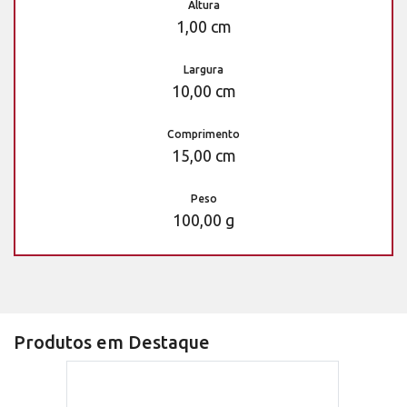
Altura
1,00 cm
Largura
10,00 cm
Comprimento
15,00 cm
Peso
100,00 g
Produtos em Destaque