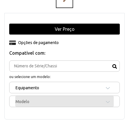
Ver Preço
Opções de pagamento
Compativel com:
ou selecione um modelo:
Equipamento
Modelo