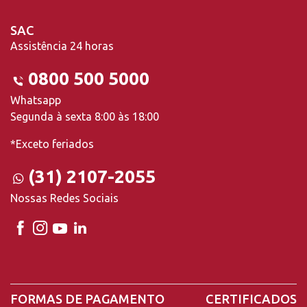
SAC
Assistência 24 horas
0800 500 5000
Whatsapp
Segunda à sexta 8:00 às 18:00
*Exceto feriados
(31) 2107-2055
Nossas Redes Sociais
FORMAS DE PAGAMENTO
CERTIFICADOS