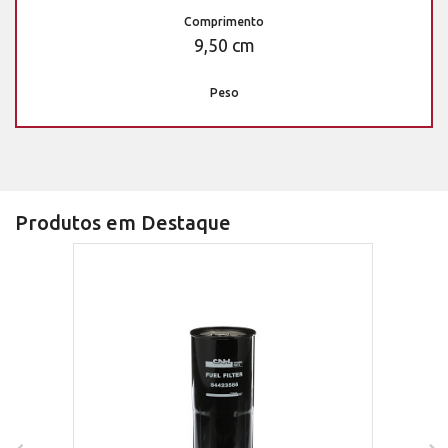
Comprimento
9,50 cm
Peso
Produtos em Destaque