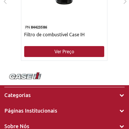
PN
84423586
Filtro de combustível Case IH
Ver Preço
Categorias
Páginas Institucionais
Sobre Nós