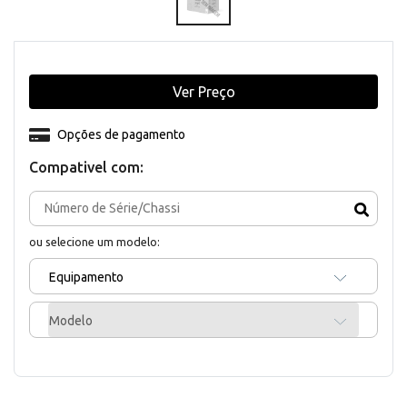
Ver Preço
Opções de pagamento
Compativel com:
ou selecione um modelo:
Equipamento
Modelo