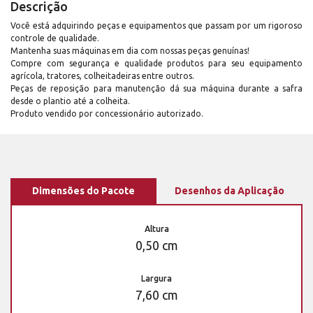
Descrição
Você está adquirindo peças e equipamentos que passam por um rigoroso
controle de qualidade.
Mantenha suas máquinas em dia com nossas peças genuínas!
Compre com segurança e qualidade produtos para seu equipamento
agrícola, tratores, colheitadeiras entre outros.
Peças de reposição para manutenção dá sua máquina durante a safra
desde o plantio até a colheita.
Produto vendido por concessionário autorizado.
Dimensões do Pacote
Desenhos da Aplicação
Altura
0,50 cm
Largura
7,60 cm