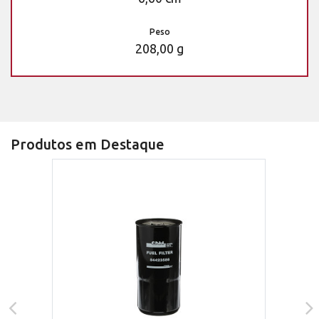
Peso
208,00 g
Produtos em Destaque