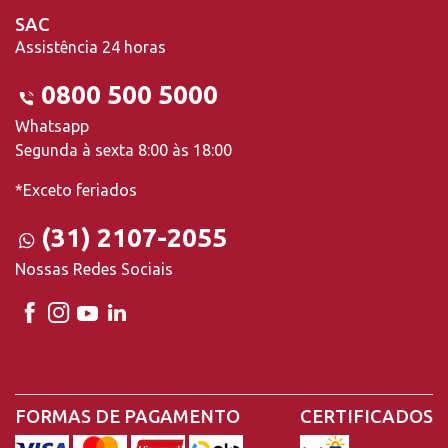
SAC
Assistência 24 horas
0800 500 5000
Whatsapp
Segunda à sexta 8:00 às 18:00
*Exceto feriados
(31) 2107-2055
Nossas Redes Sociais
FORMAS DE PAGAMENTO
CERTIFICADOS