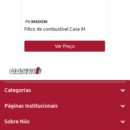
PN
84423586
Filtro de combustível Case IH
Ver Preço
Categorias
Páginas Institucionais
Sobre Nós