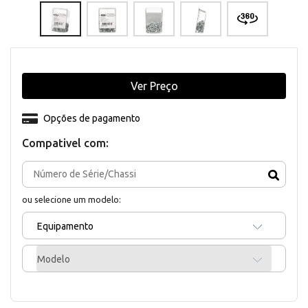
Ver Preço
Opções de pagamento
Compativel com:
ou selecione um modelo:
Equipamento
Modelo