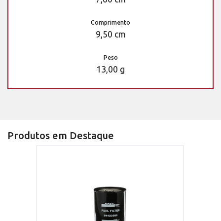
Comprimento
9,50 cm
Peso
13,00 g
Produtos em Destaque