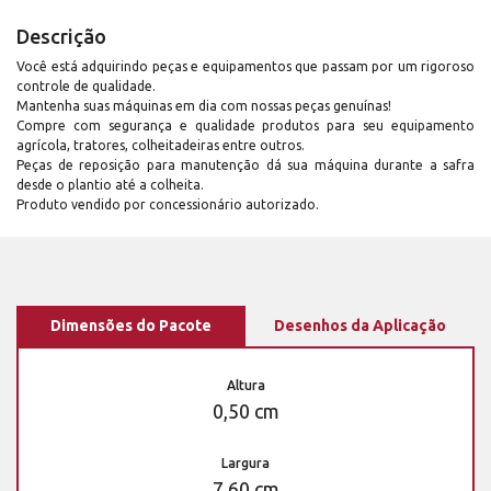
Descrição
Você está adquirindo peças e equipamentos que passam por um rigoroso
controle de qualidade.
Mantenha suas máquinas em dia com nossas peças genuínas!
Compre com segurança e qualidade produtos para seu equipamento
agrícola, tratores, colheitadeiras entre outros.
Peças de reposição para manutenção dá sua máquina durante a safra
desde o plantio até a colheita.
Produto vendido por concessionário autorizado.
Dimensões do Pacote
Desenhos da Aplicação
Altura
0,50 cm
Largura
7,60 cm