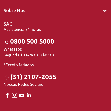
Sobre Nós
SAC
Assistência 24 horas
0800 500 5000
Whatsapp
Segunda à sexta 8:00 às 18:00
*Exceto feriados
(31) 2107-2055
Nossas Redes Sociais