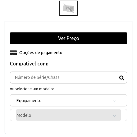
Ver Preço
Opções de pagamento
Compativel com:
ou selecione um modelo:
Equipamento
Modelo