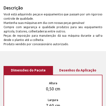
Descrição
Você está adquirindo peças e equipamentos que passam por um rigoroso
controle de qualidade.
Mantenha suas máquinas em dia com nossas peças genuínas!
Compre com segurança e qualidade produtos para seu equipamento
agrícola, tratores, colheitadeiras entre outros.
Peças de reposição para manutenção dá sua máquina durante a safra
desde o plantio até a colheita.
Produto vendido por concessionário autorizado.
Dimensões do Pacote
Desenhos da Aplicação
Altura
0,50 cm
Largura
7,60 cm