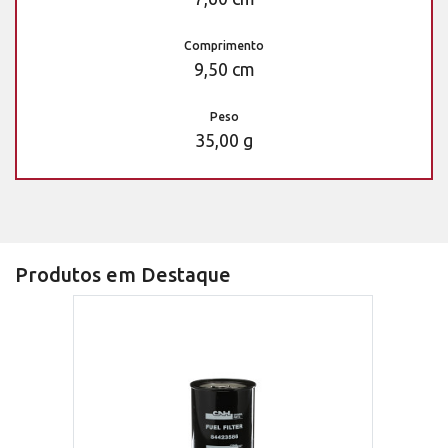
Comprimento
9,50 cm
Peso
35,00 g
Produtos em Destaque