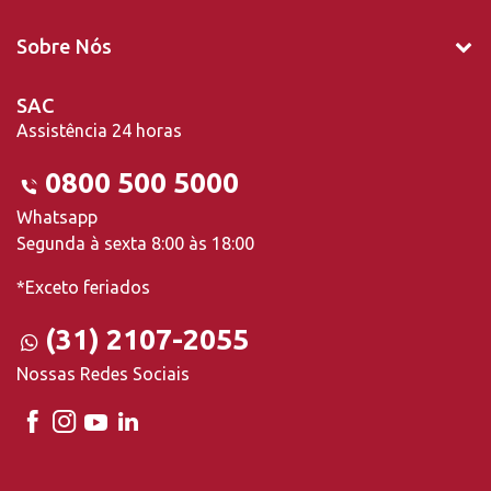
Sobre Nós
SAC
Assistência 24 horas
0800 500 5000
Whatsapp
Segunda à sexta 8:00 às 18:00
*Exceto feriados
(31) 2107-2055
Nossas Redes Sociais