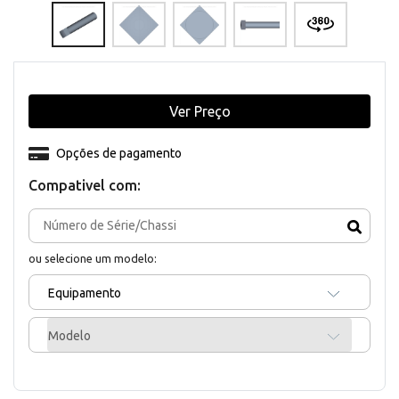
Ver Preço
Opções de pagamento
Compativel com:
ou selecione um modelo:
Equipamento
Modelo