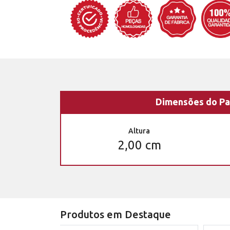
Dimensões do Pa
Altura
2,00 cm
Produtos em Destaque