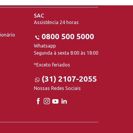
SAC
Assistência 24 horas
ionário
0800 500 5000
Whatsapp
Segunda à sexta 8:00 às 18:00
*Exceto feriados
(31) 2107-2055
Nossas Redes Sociais