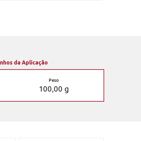
nhos da Aplicação
Peso
100,00 g