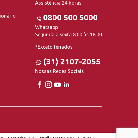
Assistência 24 horas
ionário
0800 500 5000
Whatsapp
Segunda à sexta 8:00 às 18:00
*Exceto feriados
(31) 2107-2055
Nossas Redes Sociais