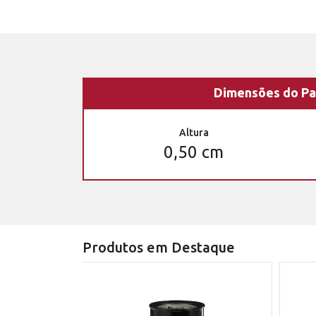
Dimensões do Pa
Altura
0,50 cm
Produtos em Destaque