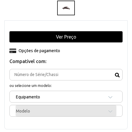
Ver Preço
Opções de pagamento
Compativel com:
ou selecione um modelo:
Equipamento
Modelo