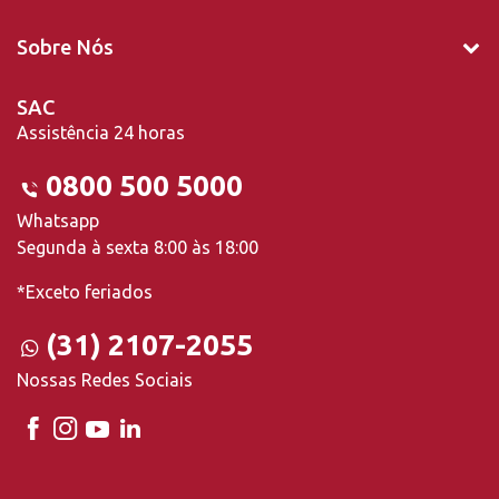
Sobre Nós
SAC
Assistência 24 horas
0800 500 5000
Whatsapp
Segunda à sexta 8:00 às 18:00
*Exceto feriados
(31) 2107-2055
Nossas Redes Sociais