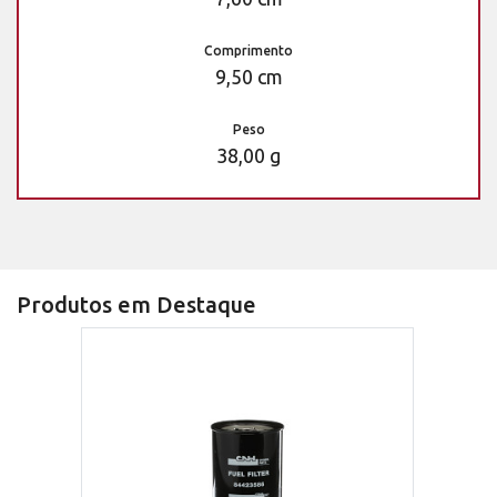
Comprimento
9,50 cm
Peso
38,00 g
Produtos em Destaque