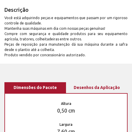
Descrição
Você está adquirindo peças e equipamentos que passam por um rigoroso
controle de qualidade.
Mantenha suas máquinas em dia com nossas peças genuínas!
Compre com segurança e qualidade produtos para seu equipamento
agrícola, tratores, colheitadeiras entre outros.
Peças de reposição para manutenção dá sua máquina durante a safra
desde o plantio até a colheita.
Produto vendido por concessionário autorizado.
Dimensões do Pacote
Desenhos da Aplicação
Altura
0,50 cm
Largura
7,60 cm