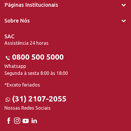
Páginas Institucionais
Sobre Nós
SAC
Assistência 24 horas
0800 500 5000
Whatsapp
Segunda à sexta 8:00 às 18:00
*Exceto feriados
(31) 2107-2055
Nossas Redes Sociais