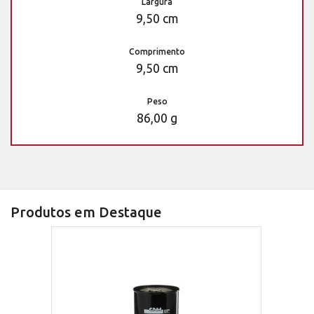
Largura
9,50 cm
Comprimento
9,50 cm
Peso
86,00 g
Produtos em Destaque