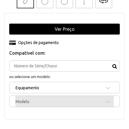
Ver Preço
Opções de pagamento
Compativel com:
ou selecione um modelo:
Equipamento
Modelo