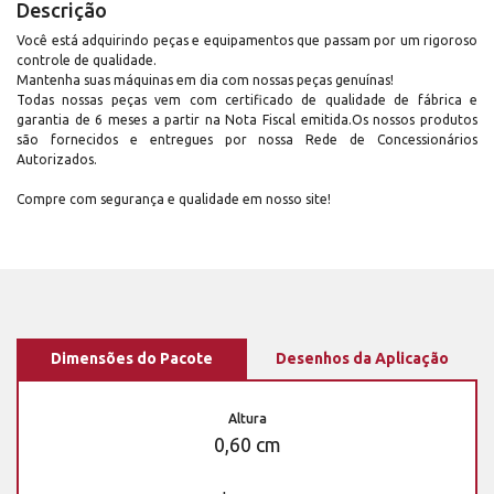
Descrição
Você está adquirindo peças e equipamentos que passam por um rigoroso
controle de qualidade.
Mantenha suas máquinas em dia com nossas peças genuínas!
Todas nossas peças vem com certificado de qualidade de fábrica e
garantia de 6 meses a partir na Nota Fiscal emitida.Os nossos produtos
são fornecidos e entregues por nossa Rede de Concessionários
Autorizados.
Compre com segurança e qualidade em nosso site!
Dimensões do Pacote
Desenhos da Aplicação
Altura
0,60 cm