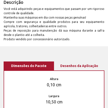
Descrição
Você está adquirindo peças e equipamentos que passam por um rigoroso
controle de qualidade.
Mantenha suas máquinas em dia com nossas peças genuínas!
Compre com segurança e qualidade produtos para seu equipamento
agrícola, tratores, colheitadeiras entre outros.
Peças de reposição para manutenção dá sua máquina durante a safra
desde o plantio até a colheita.
Produto vendido por concessionário autorizado.
Dimensões do Pacote
Desenhos da Aplicação
Altura
0,10 cm
Largura
10,50 cm