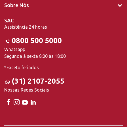
Sobre Nós
SAC
Assistência 24 horas
0800 500 5000
Whatsapp
Segunda à sexta 8:00 às 18:00
*Exceto feriados
(31) 2107-2055
Nossas Redes Sociais