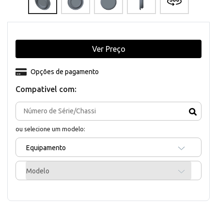
Ver Preço
Opções de pagamento
Compativel com:
ou selecione um modelo:
Equipamento
Modelo