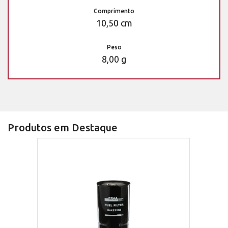
Comprimento
10,50 cm
Peso
8,00 g
Produtos em Destaque