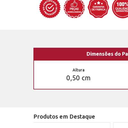
Dimensões do Pa
Altura
0,50 cm
Produtos em Destaque