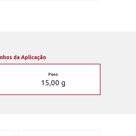
nhos da Aplicação
Peso
15,00 g