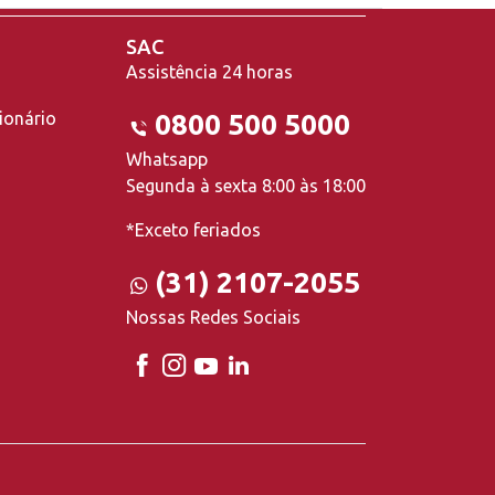
SAC
Assistência 24 horas
ionário
0800 500 5000
Whatsapp
Segunda à sexta 8:00 às 18:00
*Exceto feriados
(31) 2107-2055
Nossas Redes Sociais