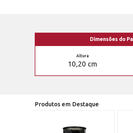
Dimensões do Pa
Altura
10,20 cm
Produtos em Destaque