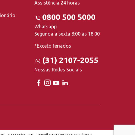
Assistência 24 horas
ionário
0800 500 5000
Whatsapp
Segunda à sexta 8:00 às 18:00
*Exceto feriados
(31) 2107-2055
Nossas Redes Sociais