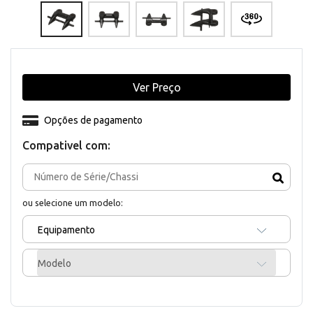
Ver Preço
Opções de pagamento
Compativel com:
ou selecione um modelo:
Equipamento
Modelo