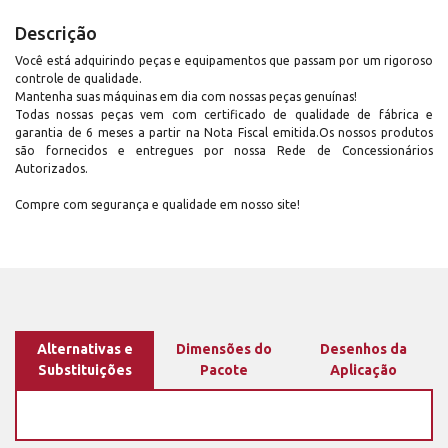
Descrição
Você está adquirindo peças e equipamentos que passam por um rigoroso
controle de qualidade.
Mantenha suas máquinas em dia com nossas peças genuínas!
Todas nossas peças vem com certificado de qualidade de fábrica e
garantia de 6 meses a partir na Nota Fiscal emitida.Os nossos produtos
são fornecidos e entregues por nossa Rede de Concessionários
Autorizados.
Compre com segurança e qualidade em nosso site!
Alternativas e
Dimensões do
Desenhos da
Substituições
Pacote
Aplicação