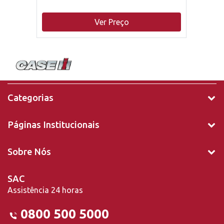
Ver Preço
Categorias
Páginas Institucionais
Sobre Nós
SAC
Assistência 24 horas
0800 500 5000