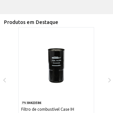
Produtos em Destaque
PN
84423586
Filtro de combustível Case IH