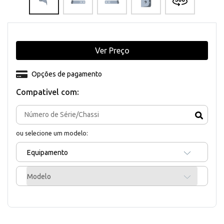
Ver Preço
Opções de pagamento
Compativel com:
ou selecione um modelo:
Equipamento
Modelo