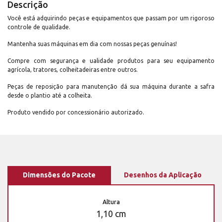
Descrição
Você está adquirindo peças e equipamentos que passam por um rigoroso
controle de qualidade.
Mantenha suas máquinas em dia com nossas peças genuínas!
Compre com segurança e ualidade produtos para seu equipamento
agrícola, tratores, colheitadeiras entre outros.
Peças de reposição para manutenção dá sua máquina durante a safra
desde o plantio até a colheita.
Produto vendido por concessionário autorizado.
Dimensões do Pacote
Desenhos da Aplicação
Altura
1,10 cm