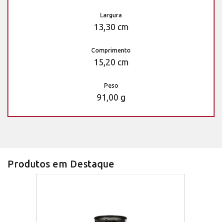
Largura
13,30 cm
Comprimento
15,20 cm
Peso
91,00 g
Produtos em Destaque