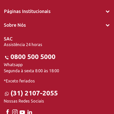
Páginas Institucionais
Sobre Nós
SAC
Assistência 24 horas
0800 500 5000
Whatsapp
Segunda à sexta 8:00 às 18:00
*Exceto feriados
(31) 2107-2055
Nossas Redes Sociais