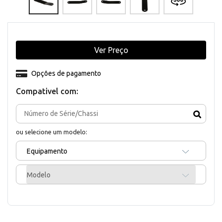
Ver Preço
Opções de pagamento
Compativel com:
ou selecione um modelo:
Equipamento
Modelo