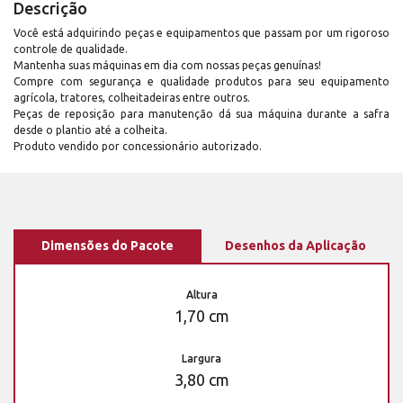
Descrição
Você está adquirindo peças e equipamentos que passam por um rigoroso
controle de qualidade.
Mantenha suas máquinas em dia com nossas peças genuínas!
Compre com segurança e qualidade produtos para seu equipamento
agrícola, tratores, colheitadeiras entre outros.
Peças de reposição para manutenção dá sua máquina durante a safra
desde o plantio até a colheita.
Produto vendido por concessionário autorizado.
Dimensões do Pacote
Desenhos da Aplicação
Altura
1,70 cm
Largura
3,80 cm