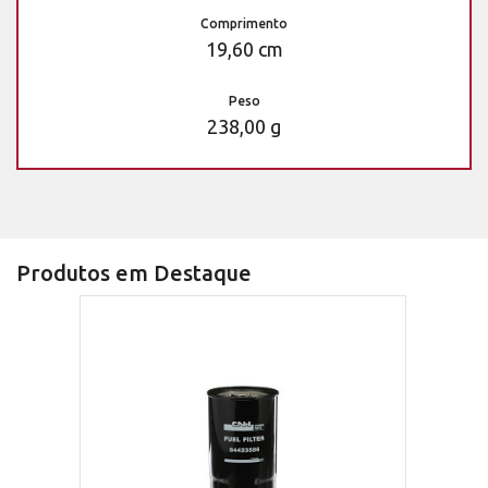
Comprimento
19,60 cm
Peso
238,00 g
Produtos em Destaque