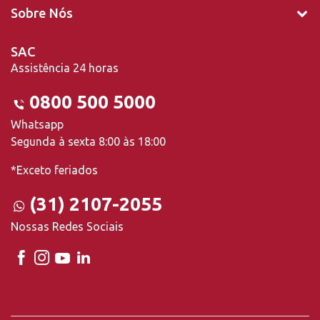
Sobre Nós
SAC
Assistência 24 horas
0800 500 5000
Whatsapp
Segunda à sexta 8:00 às 18:00
*Exceto feriados
(31) 2107-2055
Nossas Redes Sociais