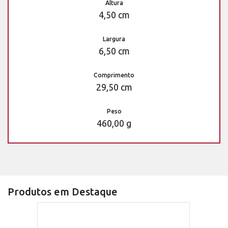
Altura
4,50 cm
Largura
6,50 cm
Comprimento
29,50 cm
Peso
460,00 g
Produtos em Destaque