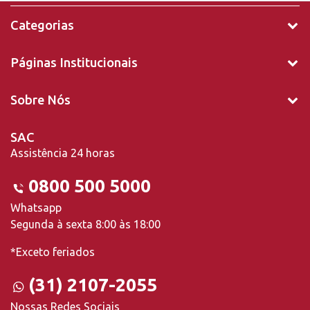
Categorias
Páginas Institucionais
Sobre Nós
SAC
Assistência 24 horas
0800 500 5000
Whatsapp
Segunda à sexta 8:00 às 18:00
*Exceto feriados
(31) 2107-2055
Nossas Redes Sociais