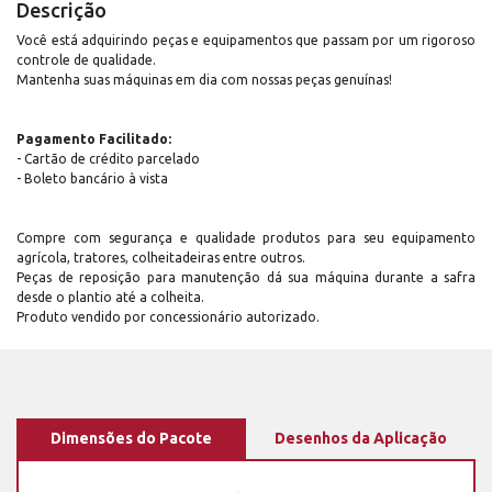
Descrição
Você está adquirindo peças e equipamentos que passam por um rigoroso
controle de qualidade.
Mantenha suas máquinas em dia com nossas peças genuínas!
Pagamento Facilitado:
- Cartão de crédito parcelado
- Boleto bancário à vista
Compre com segurança e qualidade produtos para seu equipamento
agrícola, tratores, colheitadeiras entre outros.
Peças de reposição para manutenção dá sua máquina durante a safra
desde o plantio até a colheita.
Produto vendido por concessionário autorizado.
Dimensões do Pacote
Desenhos da Aplicação