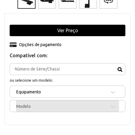
Ver Preço
Opções de pagamento
Compativel com:
ou selecione um modelo:
Equipamento
Modelo