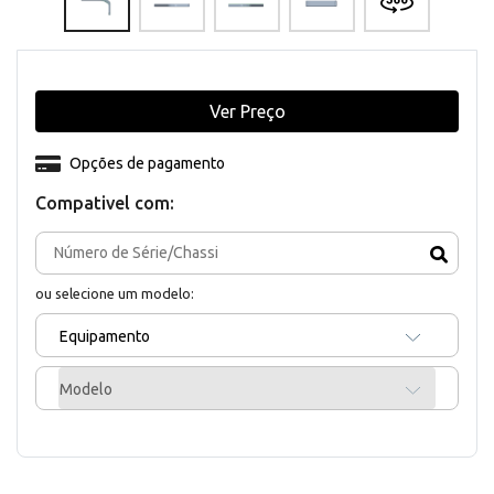
Ver Preço
Opções de pagamento
Compativel com:
ou selecione um modelo:
Equipamento
Modelo