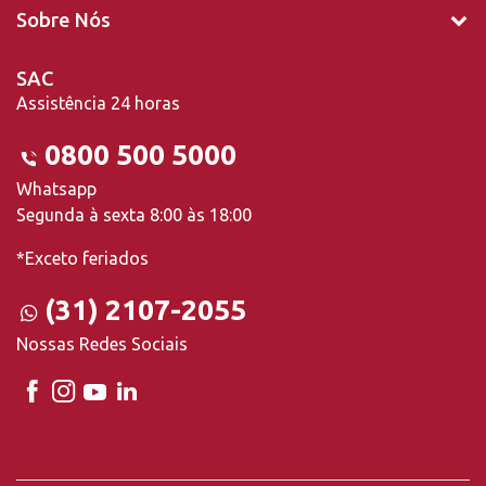
Sobre Nós
SAC
Assistência 24 horas
0800 500 5000
Whatsapp
Segunda à sexta 8:00 às 18:00
*Exceto feriados
(31) 2107-2055
Nossas Redes Sociais