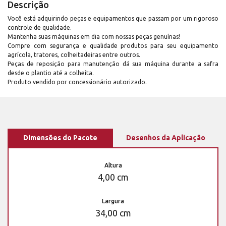
Descrição
Você está adquirindo peças e equipamentos que passam por um rigoroso
controle de qualidade.
Mantenha suas máquinas em dia com nossas peças genuínas!
Compre com segurança e qualidade produtos para seu equipamento
agrícola, tratores, colheitadeiras entre outros.
Peças de reposição para manutenção dá sua máquina durante a safra
desde o plantio até a colheita.
Produto vendido por concessionário autorizado.
Dimensões do Pacote
Desenhos da Aplicação
Altura
4,00 cm
Largura
34,00 cm