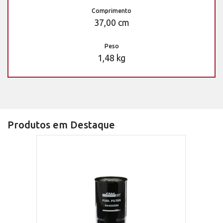
Comprimento
37,00 cm
Peso
1,48 kg
Produtos em Destaque