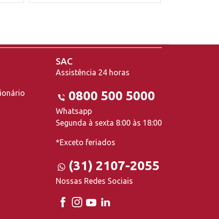
SAC
Assistência 24 horas
ionário
0800 500 5000
Whatsapp
Segunda à sexta 8:00 às 18:00
*Exceto feriados
(31) 2107-2055
Nossas Redes Sociais