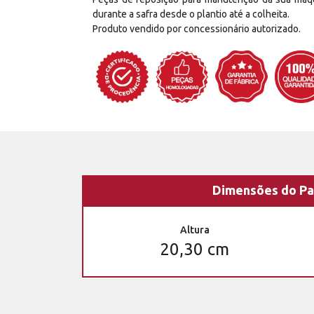
durante a safra desde o plantio até a colheita.
Produto vendido por concessionário autorizado.
Dimensões do Pa
Altura
20,30 cm