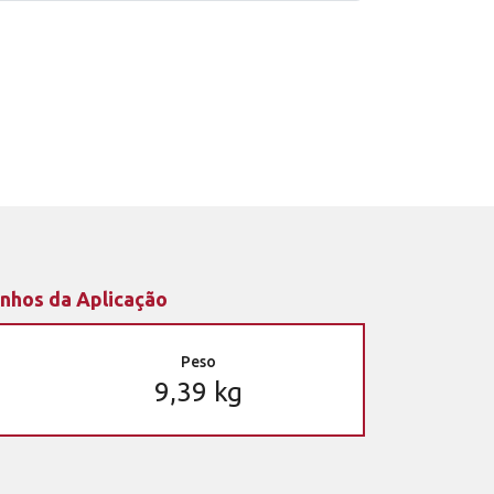
nhos da Aplicação
Peso
9,39 kg