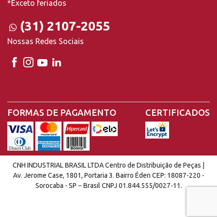
*Exceto feriados
(31) 2107-2055
Nossas Redes Sociais
FORMAS DE PAGAMENTO
CERTIFICADOS
CNH INDUSTRIAL BRASIL LTDA Centro de Distribuição de Peças |
Av. Jerome Case, 1801, Portaria 3. Bairro Éden CEP: 18087-220 -
Sorocaba - SP − Brasil CNPJ 01.844.555/0027-11.