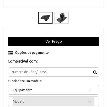
Ver Preço
Opções de pagamento
Compativel com:
ou selecione um modelo:
Equipamento
Modelo