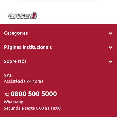
Categorias
Páginas Institucionais
Sobre Nós
SAC
Assistência 24 horas
0800 500 5000
Whatsapp
Segunda à sexta 8:00 às 18:00