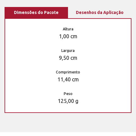
Dimensões do Pacote
Desenhos da Aplicação
Altura
1,00 cm
Largura
9,50 cm
Comprimento
11,40 cm
Peso
125,00 g