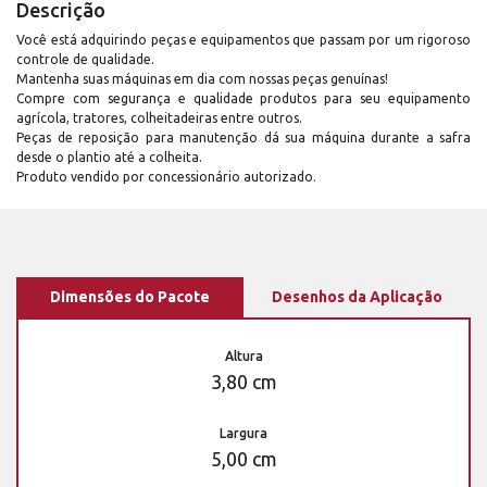
Descrição
Você está adquirindo peças e equipamentos que passam por um rigoroso
controle de qualidade.
Mantenha suas máquinas em dia com nossas peças genuínas!
Compre com segurança e qualidade produtos para seu equipamento
agrícola, tratores, colheitadeiras entre outros.
Peças de reposição para manutenção dá sua máquina durante a safra
desde o plantio até a colheita.
Produto vendido por concessionário autorizado.
Dimensões do Pacote
Desenhos da Aplicação
Altura
3,80 cm
Largura
5,00 cm