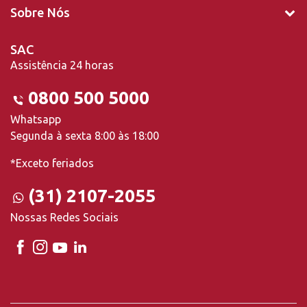
Sobre Nós
SAC
Assistência 24 horas
0800 500 5000
Whatsapp
Segunda à sexta 8:00 às 18:00
*Exceto feriados
(31) 2107-2055
Nossas Redes Sociais