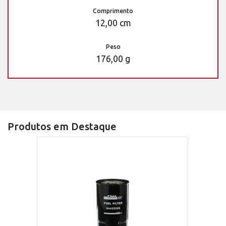
Comprimento
12,00 cm
Peso
176,00 g
Produtos em Destaque