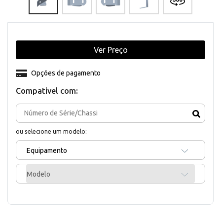
Ver Preço
Opções de pagamento
Compativel com:
ou selecione um modelo:
Equipamento
Modelo