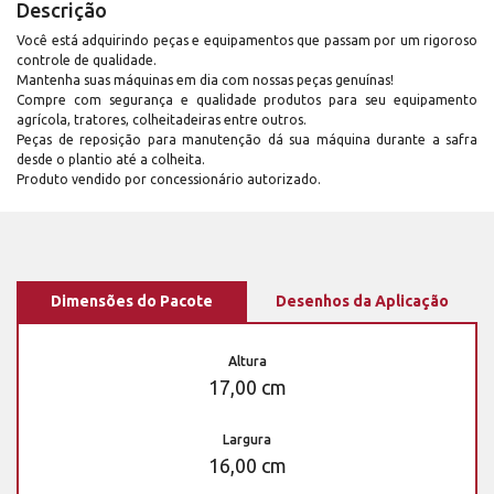
Descrição
Você está adquirindo peças e equipamentos que passam por um rigoroso
controle de qualidade.
Mantenha suas máquinas em dia com nossas peças genuínas!
Compre com segurança e qualidade produtos para seu equipamento
agrícola, tratores, colheitadeiras entre outros.
Peças de reposição para manutenção dá sua máquina durante a safra
desde o plantio até a colheita.
Produto vendido por concessionário autorizado.
Dimensões do Pacote
Desenhos da Aplicação
Altura
17,00 cm
Largura
16,00 cm