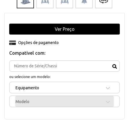
Ver Preço
Opções de pagamento
Compativel com:
ou selecione um modelo:
Equipamento
Modelo