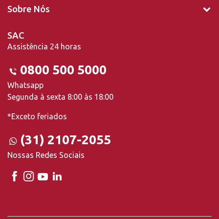
Sobre Nós
SAC
Assistência 24 horas
0800 500 5000
Whatsapp
Segunda à sexta 8:00 às 18:00
*Exceto feriados
(31) 2107-2055
Nossas Redes Sociais