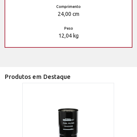
Comprimento
24,00 cm
Peso
12,04 kg
Produtos em Destaque