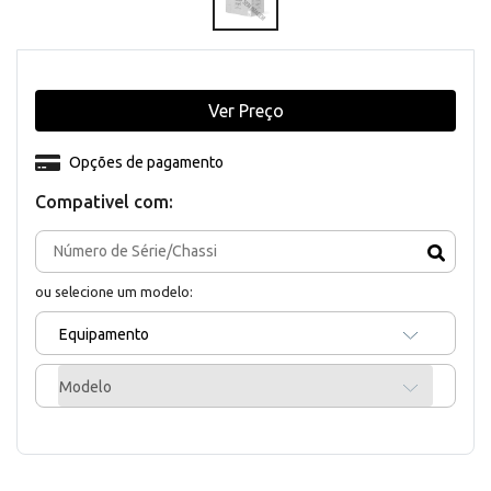
Ver Preço
Opções de pagamento
Compativel com:
ou selecione um modelo:
Equipamento
Modelo