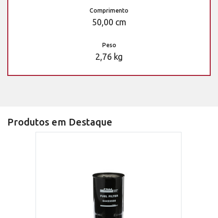
Comprimento
50,00 cm
Peso
2,76 kg
Produtos em Destaque