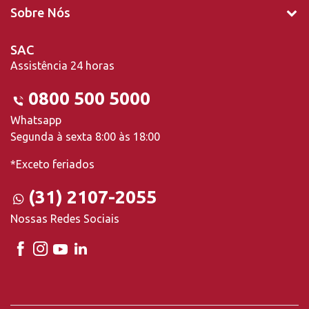
Sobre Nós
SAC
Assistência 24 horas
0800 500 5000
Whatsapp
Segunda à sexta 8:00 às 18:00
*Exceto feriados
(31) 2107-2055
Nossas Redes Sociais