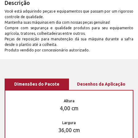
Descrição
Você está adquirindo peças e equipamentos que passam por um rigoroso
controle de qualidade.
Mantenha suas máquinas em dia com nossas peças genuínas!
Compre com segurança e qualidade produtos para seu equipamento
agrícola, tratores, colheitadeiras entre outros.
Peças de reposição para manutenção dá sua máquina durante a safra
desde o plantio até a colheita.
Produto vendido por concessionário autorizado.
Dimensões do Pacote
Desenhos da Aplicação
Altura
4,00 cm
Largura
36,00 cm