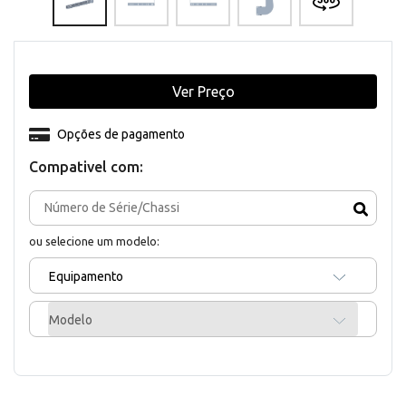
Ver Preço
Opções de pagamento
Compativel com:
ou selecione um modelo:
Equipamento
Modelo