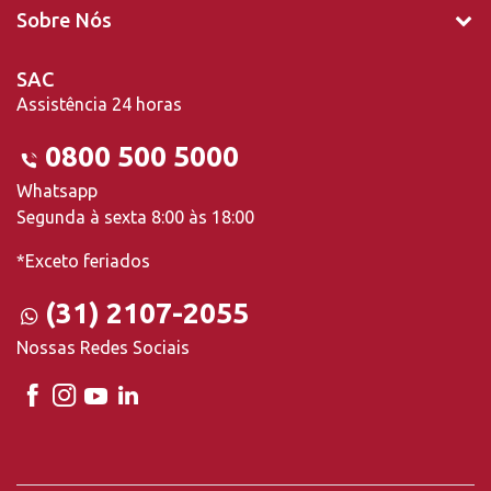
Sobre Nós
SAC
Assistência 24 horas
0800 500 5000
Whatsapp
Segunda à sexta 8:00 às 18:00
*Exceto feriados
(31) 2107-2055
Nossas Redes Sociais