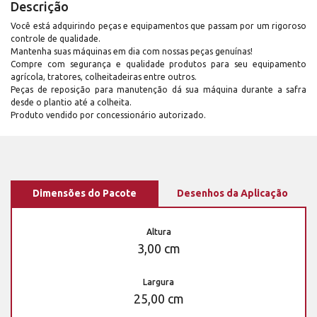
Descrição
Você está adquirindo peças e equipamentos que passam por um rigoroso
controle de qualidade.
Mantenha suas máquinas em dia com nossas peças genuínas!
Compre com segurança e qualidade produtos para seu equipamento
agrícola, tratores, colheitadeiras entre outros.
Peças de reposição para manutenção dá sua máquina durante a safra
desde o plantio até a colheita.
Produto vendido por concessionário autorizado.
Dimensões do Pacote
Desenhos da Aplicação
Altura
3,00 cm
Largura
25,00 cm