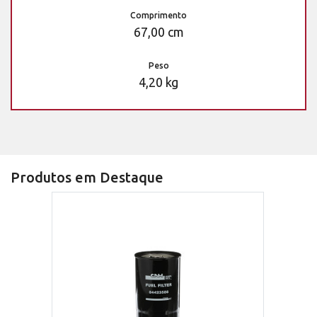
Comprimento
67,00 cm
Peso
4,20 kg
Produtos em Destaque