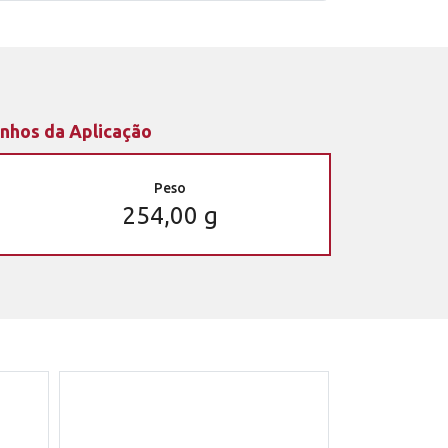
nhos da Aplicação
Peso
254,00 g