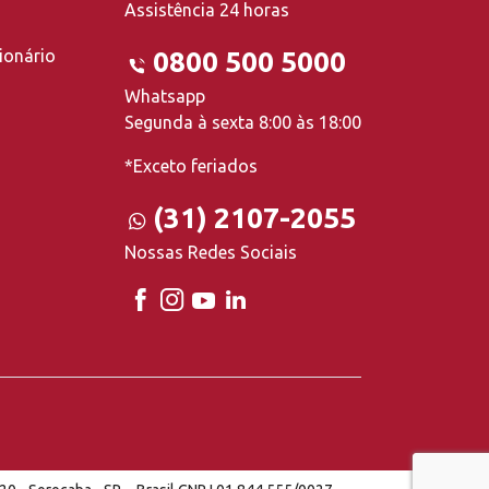
Assistência 24 horas
ionário
0800 500 5000
Whatsapp
Segunda à sexta 8:00 às 18:00
*Exceto feriados
(31) 2107-2055
Nossas Redes Sociais