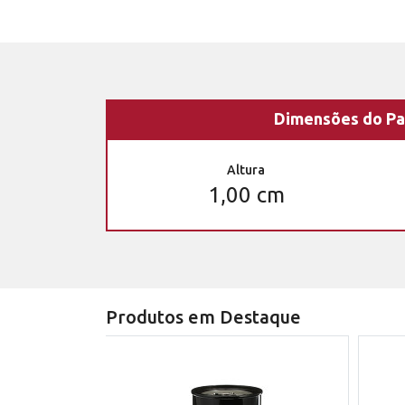
Dimensões do Pa
Altura
1,00 cm
Produtos em Destaque