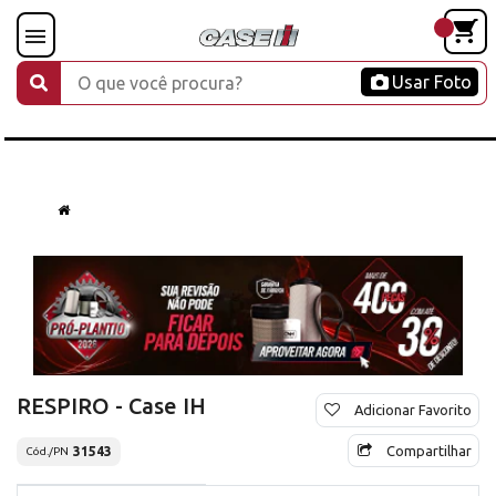
Usar Foto
RESPIRO - Case IH
Adicionar Favorito
Compartilhar
31543
Cód./PN