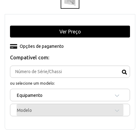
Ver Preço
Opções de pagamento
Compativel com:
ou selecione um modelo:
Equipamento
Modelo