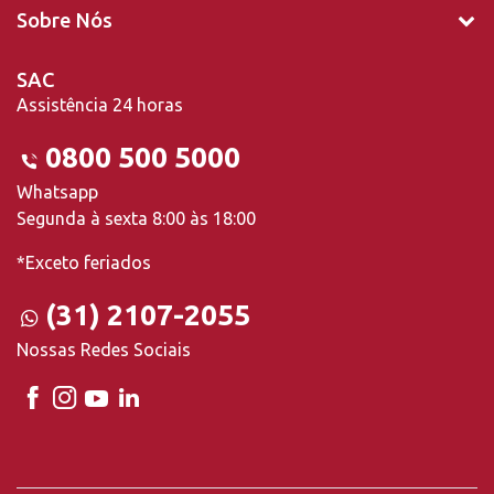
Sobre Nós
SAC
Assistência 24 horas
0800 500 5000
Whatsapp
Segunda à sexta 8:00 às 18:00
*Exceto feriados
(31) 2107-2055
Nossas Redes Sociais