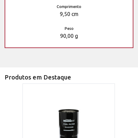
Comprimento
9,50 cm
Peso
90,00 g
Produtos em Destaque