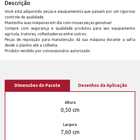
Descrição
Você está adquirindo peças e equipamentos que passam por um rigoroso
controle de qualidade.
Mantenha suas máquinas em dia com nossas peças genuínas!
Compre com segurança e qualidade produtos para seu equipamento
agrícola, tratores, colheitadeiras entre outros.
Peças de reposição para manutenção dá sua máquina durante a safra
desde o plantio até a colheita.
Produto vendido por concessionário autorizado.
Dimensões do Pacote
Desenhos da Aplicação
Altura
0,50 cm
Largura
7,60 cm