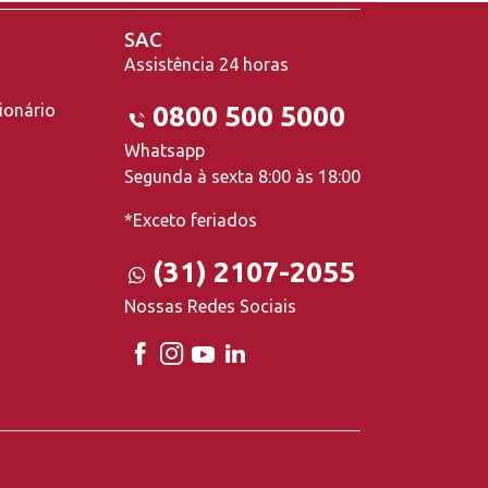
SAC
Assistência 24 horas
ionário
0800 500 5000
Whatsapp
Segunda à sexta 8:00 às 18:00
*Exceto feriados
(31) 2107-2055
Nossas Redes Sociais