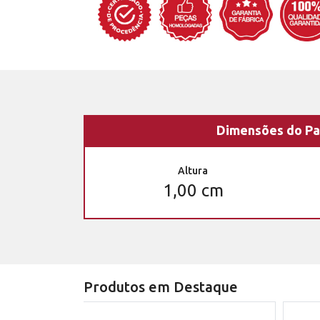
Dimensões do Pa
Altura
1,00 cm
Produtos em Destaque