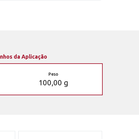
nhos da Aplicação
Peso
100,00 g