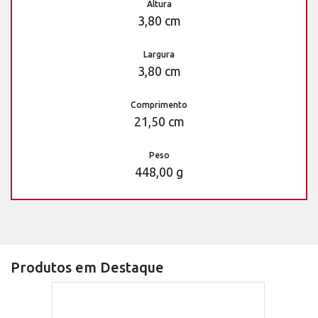
Altura
3,80 cm
Largura
3,80 cm
Comprimento
21,50 cm
Peso
448,00 g
Produtos em Destaque