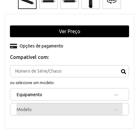
Ver Preço
Opções de pagamento
Compativel com:
ou selecione um modelo:
Equipamento
Modelo