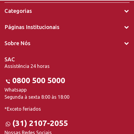
Categorias
Páginas Institucionais
Sobre Nós
SAC
Assistência 24 horas
0800 500 5000
Whatsapp
Segunda à sexta 8:00 às 18:00
*Exceto feriados
(31) 2107-2055
Nossas Redes Sociais