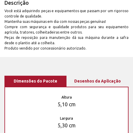
Descrição
Você está adquirindo peças e equipamentos que passam por um rigoroso
controle de qualidade.
Mantenha suas máquinas em dia com nossas peças genuínas!
Compre com segurança e qualidade produtos para seu equipamento
agrícola, tratores, colheitadeiras entre outros.
Peças de reposição para manutenção dá sua máquina durante a safra
desde o plantio até a colheita.
Produto vendido por concessionário autorizado.
Dimensões do Pacote
Desenhos da Aplicação
Altura
5,10 cm
Largura
5,30 cm