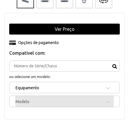
Ver Preço
Opções de pagamento
Compativel com:
ou selecione um modelo:
Equipamento
Modelo