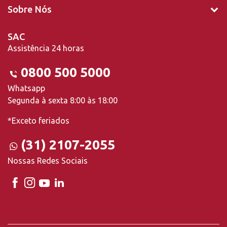
Sobre Nós
SAC
Assistência 24 horas
0800 500 5000
Whatsapp
Segunda à sexta 8:00 às 18:00
*Exceto feriados
(31) 2107-2055
Nossas Redes Sociais