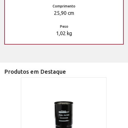
Comprimento
25,90 cm
Peso
1,02 kg
Produtos em Destaque