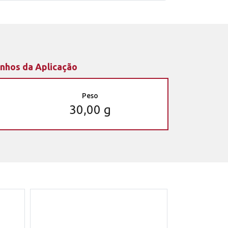
nhos da Aplicação
Peso
30,00 g