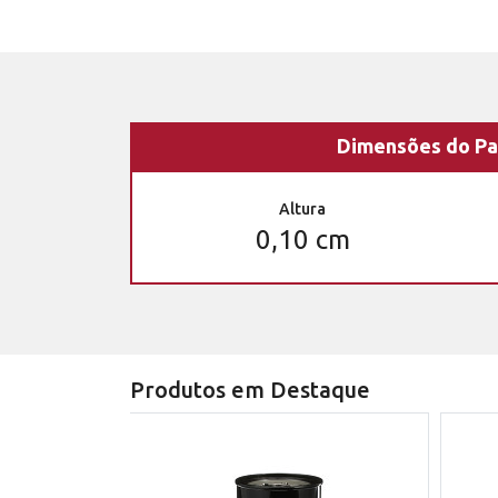
Dimensões do Pa
Altura
0,10 cm
Produtos em Destaque