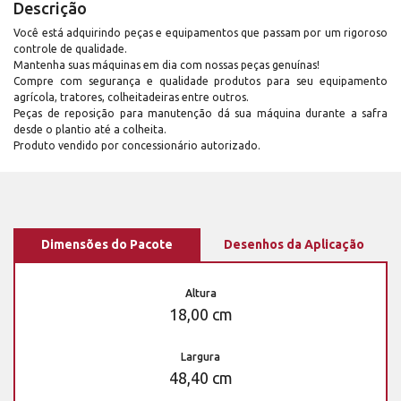
Descrição
Você está adquirindo peças e equipamentos que passam por um rigoroso
controle de qualidade.
Mantenha suas máquinas em dia com nossas peças genuínas!
Compre com segurança e qualidade produtos para seu equipamento
agrícola, tratores, colheitadeiras entre outros.
Peças de reposição para manutenção dá sua máquina durante a safra
desde o plantio até a colheita.
Produto vendido por concessionário autorizado.
Dimensões do Pacote
Desenhos da Aplicação
Altura
18,00 cm
Largura
48,40 cm