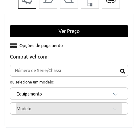
Ver Preço
Opções de pagamento
Compativel com:
ou selecione um modelo:
Equipamento
Modelo