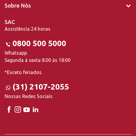
Sobre Nós
SAC
Assistência 24 horas
0800 500 5000
Whatsapp
Segunda à sexta 8:00 às 18:00
*Exceto feriados
(31) 2107-2055
Nossas Redes Sociais