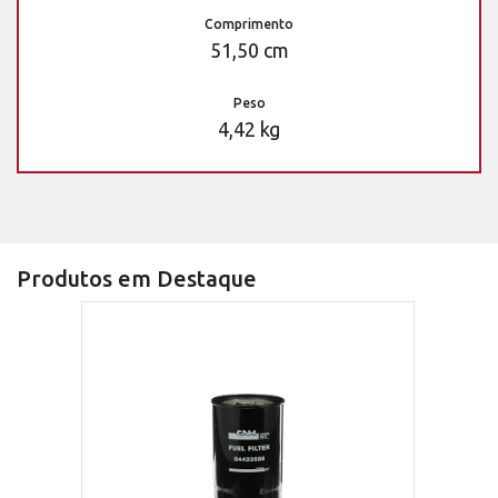
Comprimento
51,50 cm
Peso
4,42 kg
Produtos em Destaque