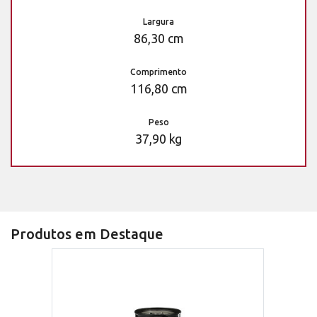
Largura
86,30 cm
Comprimento
116,80 cm
Peso
37,90 kg
Produtos em Destaque