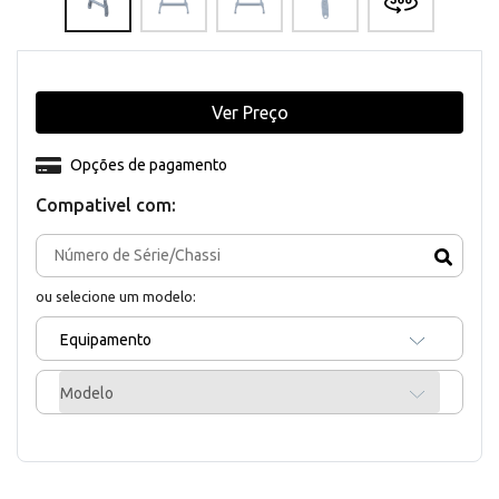
Ver Preço
Opções de pagamento
Compativel com:
ou selecione um modelo:
Equipamento
Modelo