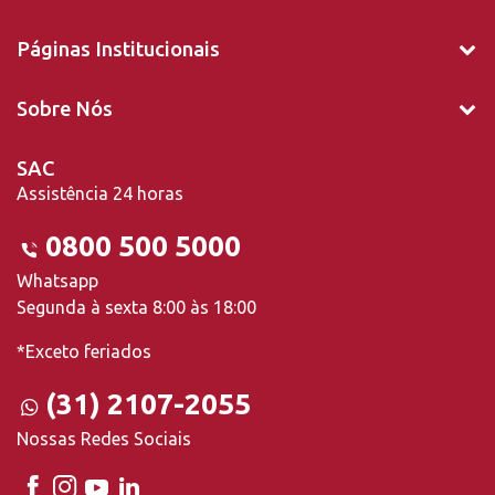
Páginas Institucionais
Sobre Nós
SAC
Assistência 24 horas
0800 500 5000
Whatsapp
Segunda à sexta 8:00 às 18:00
*Exceto feriados
(31) 2107-2055
Nossas Redes Sociais