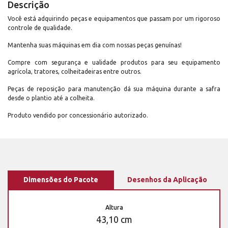
Descrição
Você está adquirindo peças e equipamentos que passam por um rigoroso
controle de qualidade.
Mantenha suas máquinas em dia com nossas peças genuínas!
Compre com segurança e ualidade produtos para seu equipamento
agrícola, tratores, colheitadeiras entre outros.
Peças de reposição para manutenção dá sua máquina durante a safra
desde o plantio até a colheita.
Produto vendido por concessionário autorizado.
Dimensões do Pacote
Desenhos da Aplicação
Altura
43,10 cm