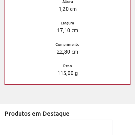
Altura
1,20 cm
Largura
17,10 cm
Comprimento
22,80 cm
Peso
115,00 g
Produtos em Destaque