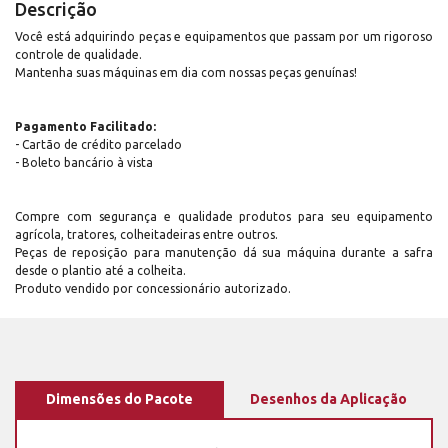
Descrição
Você está adquirindo peças e equipamentos que passam por um rigoroso
controle de qualidade.
Mantenha suas máquinas em dia com nossas peças genuínas!
Pagamento Facilitado:
- Cartão de crédito parcelado
- Boleto bancário à vista
Compre com segurança e qualidade produtos para seu equipamento
agrícola, tratores, colheitadeiras entre outros.
Peças de reposição para manutenção dá sua máquina durante a safra
desde o plantio até a colheita.
Produto vendido por concessionário autorizado.
Dimensões do Pacote
Desenhos da Aplicação