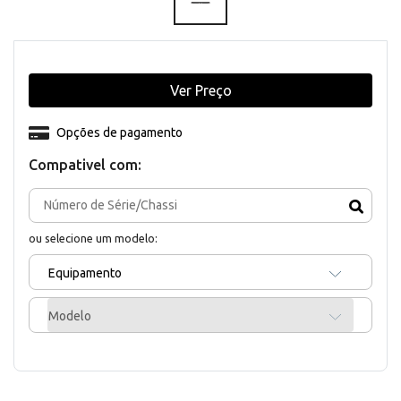
Ver Preço
Opções de pagamento
Compativel com:
ou selecione um modelo:
Equipamento
Modelo