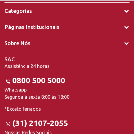
Categorias
Páginas Institucionais
Sobre Nós
SAC
Assistência 24 horas
0800 500 5000
Whatsapp
Segunda à sexta 8:00 às 18:00
*Exceto feriados
(31) 2107-2055
Nossas Redes Sociais