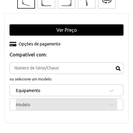
Ver Preço
Opções de pagamento
Compativel com:
ou selecione um modelo:
Equipamento
Modelo