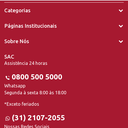
Categorias
Páginas Institucionais
Sobre Nós
SAC
Assistência 24 horas
0800 500 5000
Whatsapp
Segunda à sexta 8:00 às 18:00
*Exceto feriados
(31) 2107-2055
Nossas Redes Sociais