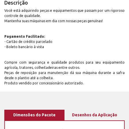
Descrição
Você está adquirindo peças e equipamentos que passam por um rigoroso
controle de qualidade.
Mantenha suas máquinas em dia com nossas peças genuínas!
Pagamento Facilitado:
- Cartão de crédito parcelado
- Boleto bancário à vista
Compre com segurança e qualidade produtos para seu equipamento
agrícola, tratores, colheitadeiras entre outros.
Peças de reposição para manutenção dá sua máquina durante a safra
desde o plantio até a colheita.
Produto vendido por concessionário autorizado.
Dimensões do Pacote
Desenhos da Aplicação