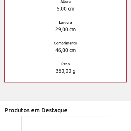
Altura
5,00 cm
Largura
29,00 cm
Comprimento
46,00 cm
Peso
360,00 g
Produtos em Destaque