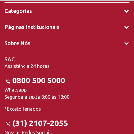
Categorias
Páginas Institucionais
Sobre Nós
SAC
Assistência 24 horas
0800 500 5000
Whatsapp
Segunda à sexta 8:00 às 18:00
*Exceto feriados
(31) 2107-2055
Nossas Redes Sociais