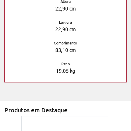
Altura
22,90 cm
Largura
22,90 cm
Comprimento
83,10 cm
Peso
19,05 kg
Produtos em Destaque