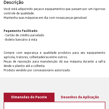
Descrição
Você está adquirindo peças e equipamentos que passam por um rigoroso
controle de qualidade.
Mantenha suas máquinas em dia com nossas peças genuínas!
Pagamento Facilitado:
- Cartão de crédito parcelado
- Boleto bancário à vista
Compre com segurança e qualidade produtos para seu equipamento
agrícola, tratores, colheitadeiras entre outros.
Peças de reposição para manutenção dá sua máquina durante a safra
desde o plantio até a colheita.
Produto vendido por concessionário autorizado.
Dimensões do Pacote
Desenhos da Aplicação