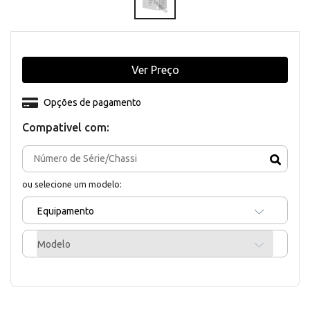
Ver Preço
Opções de pagamento
Compativel com:
ou selecione um modelo:
Equipamento
Modelo