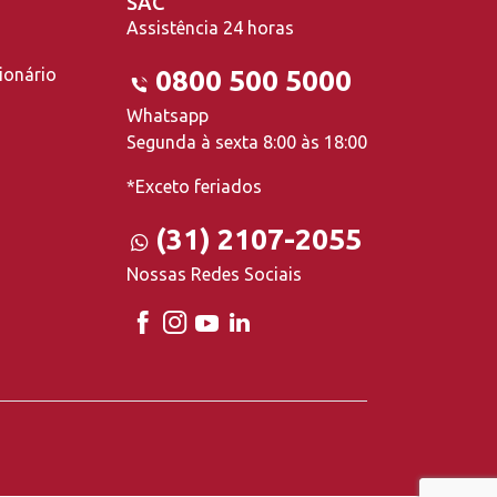
SAC
Assistência 24 horas
ionário
0800 500 5000
Whatsapp
Segunda à sexta 8:00 às 18:00
*Exceto feriados
(31) 2107-2055
Nossas Redes Sociais