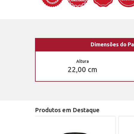
Dimensões do Pa
Altura
22,00 cm
Produtos em Destaque