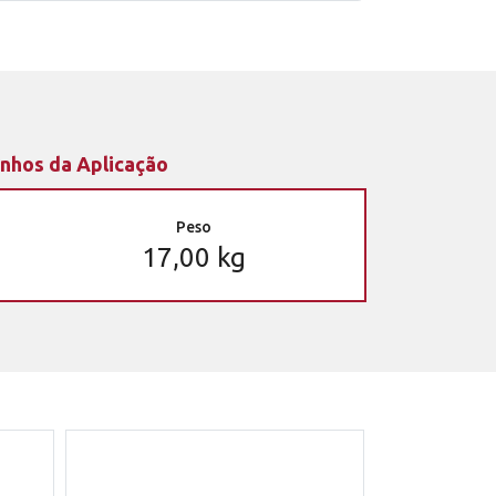
nhos da Aplicação
Peso
17,00 kg