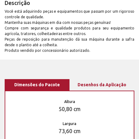
Descrição
Você está adquirindo peças e equipamentos que passam por um rigoroso
controle de qualidade.
Mantenha suas máquinas em dia com nossas peças genuínas!
Compre com segurança e qualidade produtos para seu equipamento
agrícola, tratores, colheitadeiras entre outros.
Peças de reposição para manutenção dá sua máquina durante a safra
desde o plantio até a colheita.
Produto vendido por concessionário autorizado.
Dimensões do Pacote
Desenhos da Aplicação
Altura
50,80 cm
Largura
73,60 cm