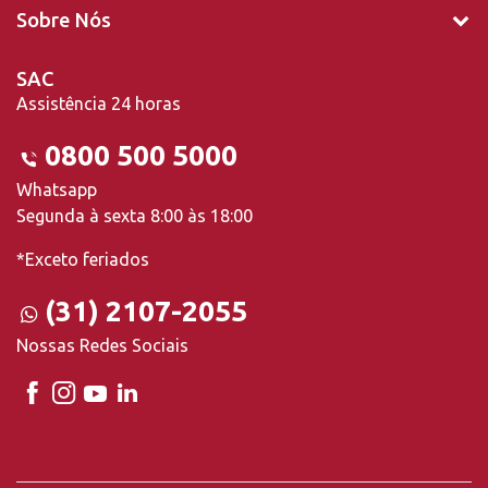
Sobre Nós
SAC
Assistência 24 horas
0800 500 5000
Whatsapp
Segunda à sexta 8:00 às 18:00
*Exceto feriados
(31) 2107-2055
Nossas Redes Sociais