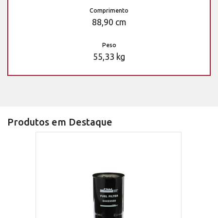
Comprimento
88,90 cm
Peso
55,33 kg
Produtos em Destaque