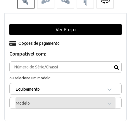
Ver Preço
Opções de pagamento
Compativel com:
ou selecione um modelo:
Equipamento
Modelo