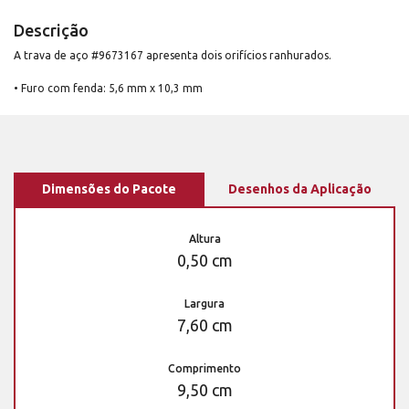
Descrição
A trava de aço #9673167 apresenta dois orifícios ranhurados.
• Furo com fenda: 5,6 mm x 10,3 mm
Dimensões do Pacote
Desenhos da Aplicação
Altura
0,50 cm
Largura
7,60 cm
Comprimento
9,50 cm