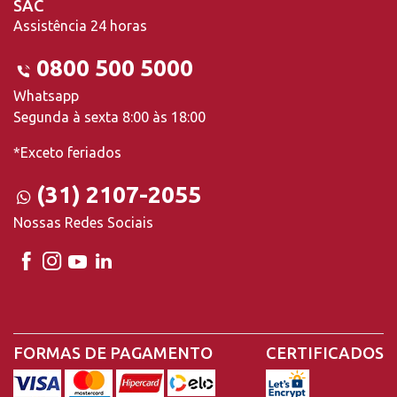
SAC
Assistência 24 horas
0800 500 5000
Whatsapp
Segunda à sexta 8:00 às 18:00
*Exceto feriados
(31) 2107-2055
Nossas Redes Sociais
FORMAS DE PAGAMENTO
CERTIFICADOS