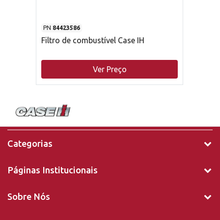
PN
84423586
Filtro de combustível Case IH
Ver Preço
Categorias
Páginas Institucionais
Sobre Nós