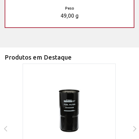
Peso
49,00 g
Produtos em Destaque