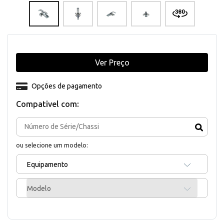
Ver Preço
Opções de pagamento
Compativel com:
ou selecione um modelo:
Equipamento
Modelo