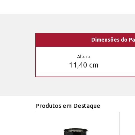
Dimensões do Pa
Altura
11,40 cm
Produtos em Destaque