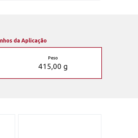
nhos da Aplicação
Peso
415,00 g