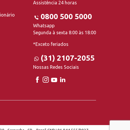
Assistência 24 horas
ionário
0800 500 5000
Whatsapp
Segunda à sexta 8:00 às 18:00
*Exceto feriados
(31) 2107-2055
Nossas Redes Sociais