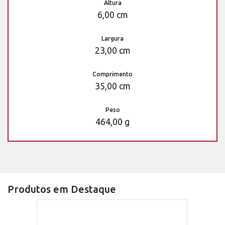
Altura
6,00 cm
Largura
23,00 cm
Comprimento
35,00 cm
Peso
464,00 g
Produtos em Destaque