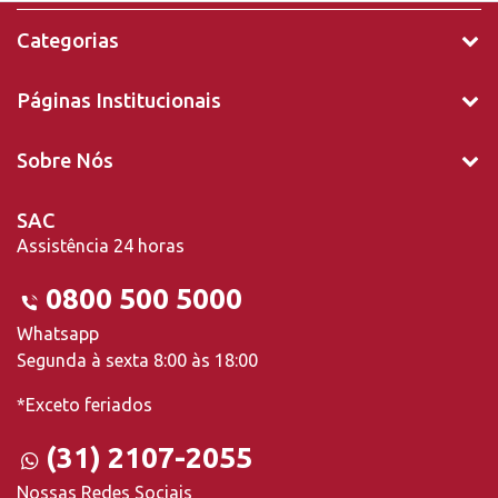
Categorias
Páginas Institucionais
Sobre Nós
SAC
Assistência 24 horas
0800 500 5000
Whatsapp
Segunda à sexta 8:00 às 18:00
*Exceto feriados
(31) 2107-2055
Nossas Redes Sociais