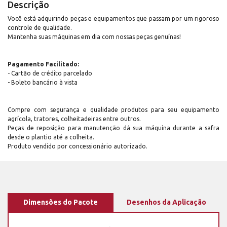
Descrição
Você está adquirindo peças e equipamentos que passam por um rigoroso
controle de qualidade.
Mantenha suas máquinas em dia com nossas peças genuínas!
Pagamento Facilitado:
- Cartão de crédito parcelado
- Boleto bancário à vista
Compre com segurança e qualidade produtos para seu equipamento
agrícola, tratores, colheitadeiras entre outros.
Peças de reposição para manutenção dá sua máquina durante a safra
desde o plantio até a colheita.
Produto vendido por concessionário autorizado.
Dimensões do Pacote
Desenhos da Aplicação