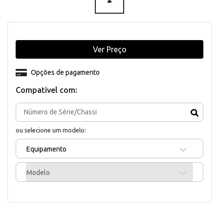
Ver Preço
Opções de pagamento
Compativel com:
ou selecione um modelo:
Equipamento
Modelo