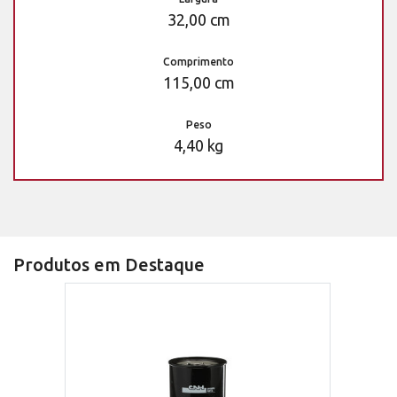
32,00 cm
Comprimento
115,00 cm
Peso
4,40 kg
Produtos em Destaque