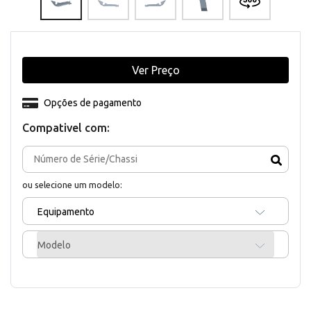
Ver Preço
Opções de pagamento
Compativel com:
ou selecione um modelo:
Equipamento
Modelo