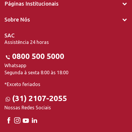
Páginas Institucionais
Sobre Nós
SAC
Assistência 24 horas
0800 500 5000
Whatsapp
Segunda à sexta 8:00 às 18:00
*Exceto feriados
(31) 2107-2055
Nossas Redes Sociais