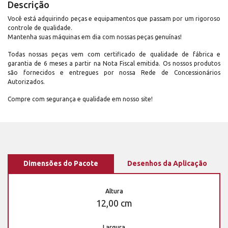
Descrição
Você está adquirindo peças e equipamentos que passam por um rigoroso
controle de qualidade.
Mantenha suas máquinas em dia com nossas peças genuínas!
Todas nossas peças vem com certificado de qualidade de fábrica e
garantia de 6 meses a partir na Nota Fiscal emitida. Os nossos produtos
são fornecidos e entregues por nossa Rede de Concessionários
Autorizados.
Compre com segurança e qualidade em nosso site!
Dimensões do Pacote
Desenhos da Aplicação
Altura
12,00 cm
Largura