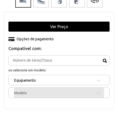
Ver Preço
Opções de pagamento
Compativel com:
ou selecione um modelo:
Equipamento
Modelo