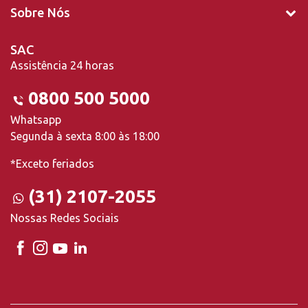
Sobre Nós
SAC
Assistência 24 horas
0800 500 5000
Whatsapp
Segunda à sexta 8:00 às 18:00
*Exceto feriados
(31) 2107-2055
Nossas Redes Sociais