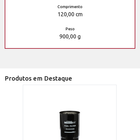
Comprimento
120,00 cm
Peso
900,00 g
Produtos em Destaque