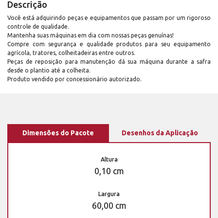
Descrição
Você está adquirindo peças e equipamentos que passam por um rigoroso
controle de qualidade.
Mantenha suas máquinas em dia com nossas peças genuínas!
Compre com segurança e qualidade produtos para seu equipamento
agrícola, tratores, colheitadeiras entre outros.
Peças de reposição para manutenção dá sua máquina durante a safra
desde o plantio até a colheita.
Produto vendido por concessionário autorizado.
Dimensões do Pacote
Desenhos da Aplicação
Altura
0,10 cm
Largura
60,00 cm