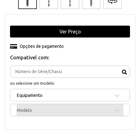
Ver Preço
Opções de pagamento
Compativel com:
ou selecione um modelo:
Equipamento
Modelo