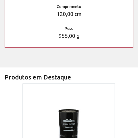
Comprimento
120,00 cm
Peso
955,00 g
Produtos em Destaque