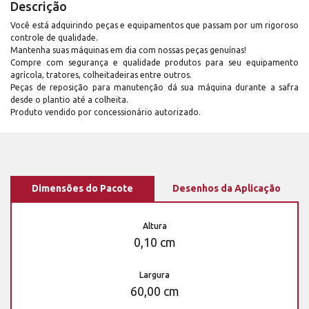
Descrição
Você está adquirindo peças e equipamentos que passam por um rigoroso
controle de qualidade.
Mantenha suas máquinas em dia com nossas peças genuínas!
Compre com segurança e qualidade produtos para seu equipamento
agrícola, tratores, colheitadeiras entre outros.
Peças de reposição para manutenção dá sua máquina durante a safra
desde o plantio até a colheita.
Produto vendido por concessionário autorizado.
Dimensões do Pacote
Desenhos da Aplicação
Altura
0,10 cm
Largura
60,00 cm