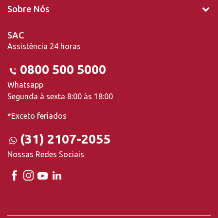
Sobre Nós
SAC
Assistência 24 horas
0800 500 5000
Whatsapp
Segunda à sexta 8:00 às 18:00
*Exceto feriados
(31) 2107-2055
Nossas Redes Sociais