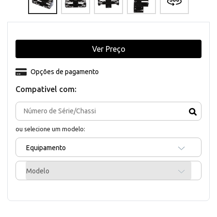
Ver Preço
Opções de pagamento
Compativel com:
ou selecione um modelo:
Equipamento
Modelo