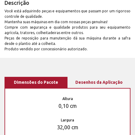
Descrição
Você está adquirindo peças e equipamentos que passam por um rigoroso
controle de qualidade.
Mantenha suas máquinas em dia com nossas peças genuínas!
Compre com segurança e qualidade produtos para seu equipamento
agrícola, tratores, colheitadeiras entre outros.
Peças de reposição para manutenção dá sua máquina durante a safra
desde o plantio até a colheita.
Produto vendido por concessionário autorizado.
Dimensões do Pacote
Desenhos da Aplicação
Altura
0,10 cm
Largura
32,00 cm