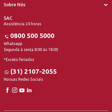
Sobre Nós
SAC
Assistência 24 horas
0800 500 5000
Whatsapp
Segunda à sexta 8:00 às 18:00
*Exceto feriados
(31) 2107-2055
Nossas Redes Sociais