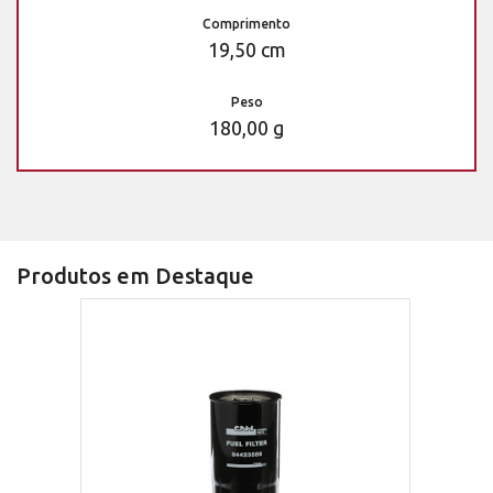
Comprimento
19,50 cm
Peso
180,00 g
Produtos em Destaque