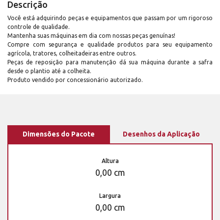
Descrição
Você está adquirindo peças e equipamentos que passam por um rigoroso
controle de qualidade.
Mantenha suas máquinas em dia com nossas peças genuínas!
Compre com segurança e qualidade produtos para seu equipamento
agrícola, tratores, colheitadeiras entre outros.
Peças de reposição para manutenção dá sua máquina durante a safra
desde o plantio até a colheita.
Produto vendido por concessionário autorizado.
Dimensões do Pacote
Desenhos da Aplicação
Altura
0,00 cm
Largura
0,00 cm