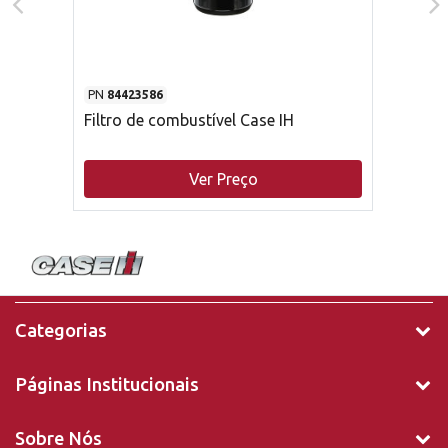
PN
84423586
Filtro de combustível Case IH
Ver Preço
Categorias
Páginas Institucionais
Sobre Nós