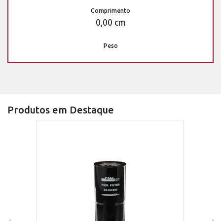
Comprimento
0,00 cm
Peso
Produtos em Destaque