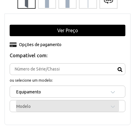
Ver Preço
Opções de pagamento
Compativel com:
ou selecione um modelo:
Equipamento
Modelo