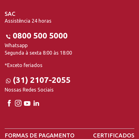
SAC
Assistência 24 horas
0800 500 5000
Whatsapp
Segunda à sexta 8:00 às 18:00
*Exceto feriados
(31) 2107-2055
Nossas Redes Sociais
FORMAS DE PAGAMENTO
CERTIFICADOS