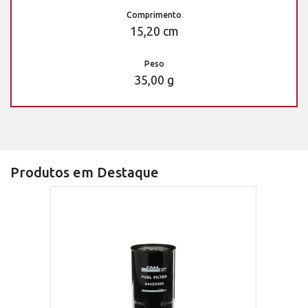
Comprimento
15,20 cm
Peso
35,00 g
Produtos em Destaque