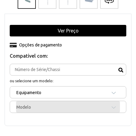
Ver Preço
Opções de pagamento
Compativel com:
ou selecione um modelo:
Equipamento
Modelo