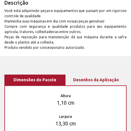
Descrição
Você está adquirindo peças e equipamentos que passam por um rigoroso
controle de qualidade.
Mantenha suas máquinas em dia com nossas peças genuínas!
Compre com segurança e qualidade produtos para seu equipamento
agrícola, tratores, colheitadeiras entre outros.
Peças de reposição para manutenção dá sua máquina durante a safra
desde o plantio até a colheita.
Produto vendido por concessionário autorizado.
Dimensões do Pacote
Desenhos da Aplicação
Altura
1,10 cm
Largura
13,30 cm