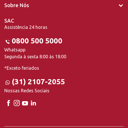
Sobre Nós
SAC
Assistência 24 horas
0800 500 5000
Whatsapp
Segunda à sexta 8:00 às 18:00
*Exceto feriados
(31) 2107-2055
Nossas Redes Sociais