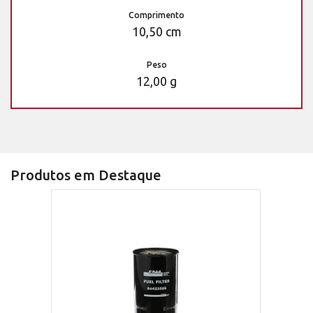
Comprimento
10,50 cm
Peso
12,00 g
Produtos em Destaque