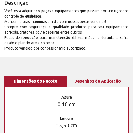
Descrição
Você está adquirindo peças e equipamentos que passam por um rigoroso
controle de qualidade.
Mantenha suas máquinas em dia com nossas peças genuínas!
Compre com segurança e qualidade produtos para seu equipamento
agrícola, tratores, colheitadeiras entre outros.
Peças de reposição para manutenção dá sua máquina durante a safra
desde o plantio até a colheita.
Produto vendido por concessionário autorizado.
Dimensões do Pacote
Desenhos da Aplicação
Altura
0,10 cm
Largura
15,50 cm