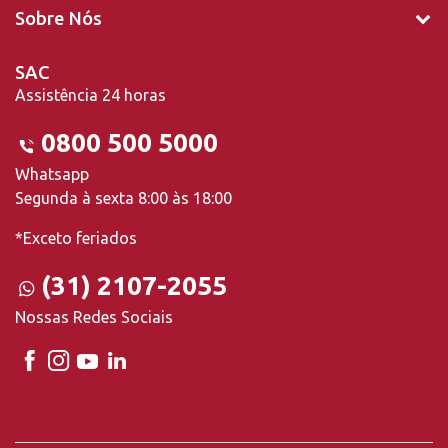
Sobre Nós
SAC
Assistência 24 horas
0800 500 5000
Whatsapp
Segunda à sexta 8:00 às 18:00
*Exceto feriados
(31) 2107-2055
Nossas Redes Sociais