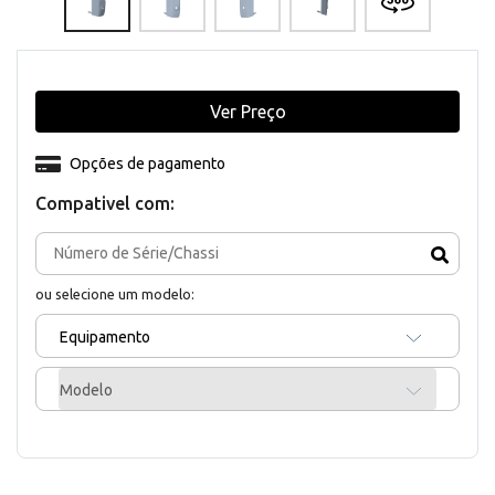
Ver Preço
Opções de pagamento
Compativel com:
ou selecione um modelo:
Equipamento
Modelo