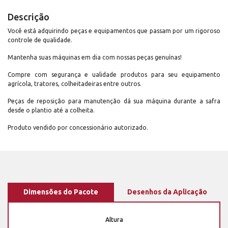
Descrição
Você está adquirindo peças e equipamentos que passam por um rigoroso
controle de qualidade.
Mantenha suas máquinas em dia com nossas peças genuínas!
Compre com segurança e ualidade produtos para seu equipamento
agrícola, tratores, colheitadeiras entre outros.
Peças de reposição para manutenção dá sua máquina durante a safra
desde o plantio até a colheita.
Produto vendido por concessionário autorizado.
Dimensões do Pacote
Desenhos da Aplicação
Altura