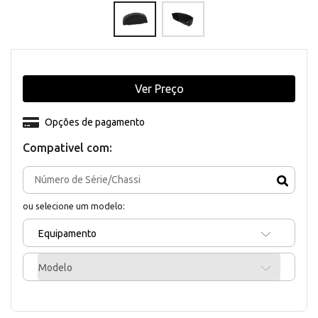
Ver Preço
Opções de pagamento
Compativel com:
ou selecione um modelo:
Equipamento
Modelo