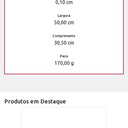
0,10 cm
Largura
50,00 cm
Comprimento
30,50 cm
Peso
170,00 g
Produtos em Destaque