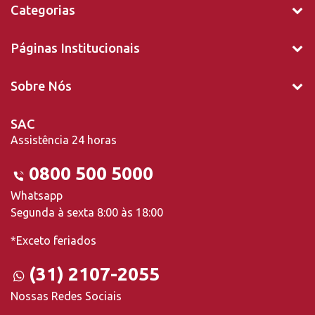
Categorias
Páginas Institucionais
Sobre Nós
SAC
Assistência 24 horas
0800 500 5000
Whatsapp
Segunda à sexta 8:00 às 18:00
*Exceto feriados
(31) 2107-2055
Nossas Redes Sociais