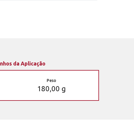
nhos da Aplicação
Peso
180,00 g