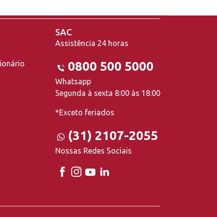
SAC
Assistência 24 horas
ionário
0800 500 5000
Whatsapp
Segunda à sexta 8:00 às 18:00
*Exceto feriados
(31) 2107-2055
Nossas Redes Sociais