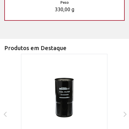
Peso
330,00 g
Produtos em Destaque