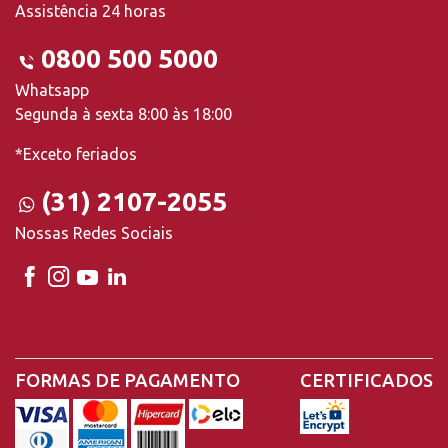
Assistência 24 horas
0800 500 5000
Whatsapp
Segunda à sexta 8:00 às 18:00
*Exceto feriados
(31) 2107-2055
Nossas Redes Sociais
FORMAS DE PAGAMENTO
CERTIFICADOS