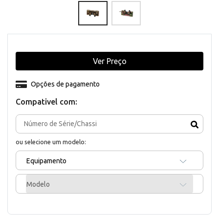
Ver Preço
Opções de pagamento
Compativel com:
ou selecione um modelo:
Equipamento
Modelo