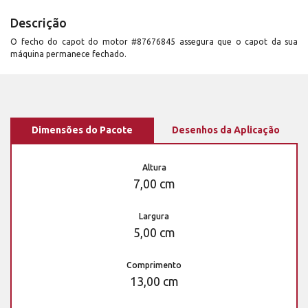
Descrição
O fecho do capot do motor #87676845 assegura que o capot da sua
máquina permanece fechado.
Dimensões do Pacote
Desenhos da Aplicação
Altura
7,00 cm
Largura
5,00 cm
Comprimento
13,00 cm